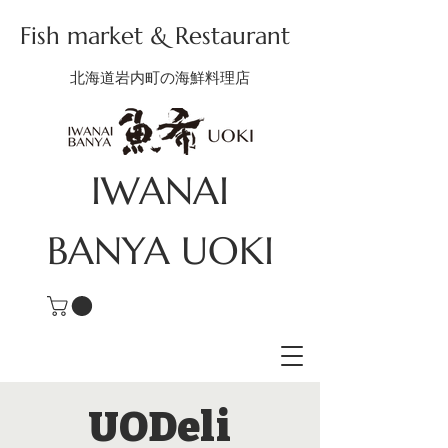
Fish market & Restaurant
北海道岩内町の海鮮料理店
IWANAI
BANYA
UOKI
UODeli